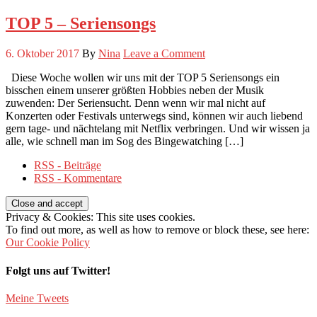
TOP 5 – Seriensongs
6. Oktober 2017
By
Nina
Leave a Comment
Diese Woche wollen wir uns mit der TOP 5 Seriensongs ein
bisschen einem unserer größten Hobbies neben der Musik
zuwenden: Der Seriensucht. Denn wenn wir mal nicht auf
Konzerten oder Festivals unterwegs sind, können wir auch liebend
gern tage- und nächtelang mit Netflix verbringen. Und wir wissen ja
alle, wie schnell man im Sog des Bingewatching […]
RSS - Beiträge
RSS - Kommentare
Privacy & Cookies: This site uses cookies.
To find out more, as well as how to remove or block these, see here:
Our Cookie Policy
Folgt uns auf Twitter!
Meine Tweets