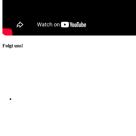
Folgt uns!