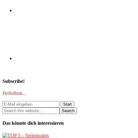
Subscribe!
HelloBeat...
Das könnte dich interessieren