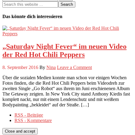
Das könnte dich interessieren
„Saturday Night Fever“ im neuen Video
der Red Hot Chili Peppers
8. September 2016
By
Nina
Leave a Comment
Über die sozialen Medien konnte man schon vor einigen Wochen
Fotos finden, die die Red Hot Chili Peppers beim Videodreh zur
zweiten Single „Go Robot“ aus ihrem im Juni erschienenen Album
The Getaway zeigten. In New York City stand Anthony Kiedis fast
komplett nackt, nur mit einem Lendenschutz und mit weißem
Bodypainting „bekleidet“ auf der Straße. […]
RSS - Beiträge
RSS - Kommentare