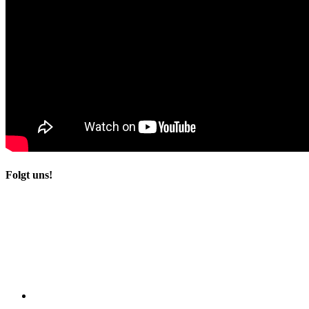
Folgt uns!