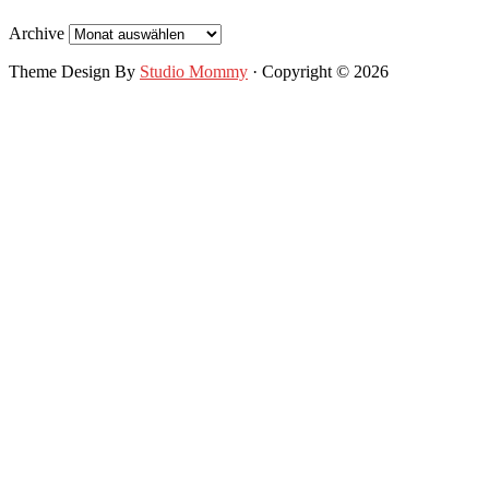
Archive
Theme Design By
Studio Mommy
· Copyright © 2026