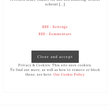
scheint […]
RSS - Beiträge
RSS - Kommentare
Privacy & Cookies: This site uses cookies.
To find out more, as well as how to remove or block
these, see here:
Our Cookie Policy