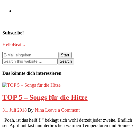
Subscribe!
HelloBeat...
Das könnte dich interessieren
TOP 5 – Songs für die Hitze
31. Juli 2018
By
Nina
Leave a Comment
„Poah, ist das heiß!!!“ beklagt sich wohl derzeit jeder zweite. Endlic
seit April mit fast ununterbrochen warmen Temperaturen und Sonne. A