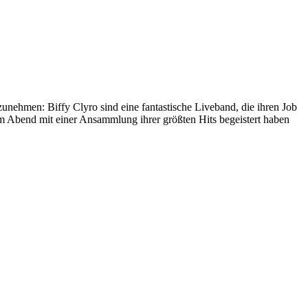
ehmen: Biffy Clyro sind eine fantastische Liveband, die ihren Job
em Abend mit einer Ansammlung ihrer größten Hits begeistert haben