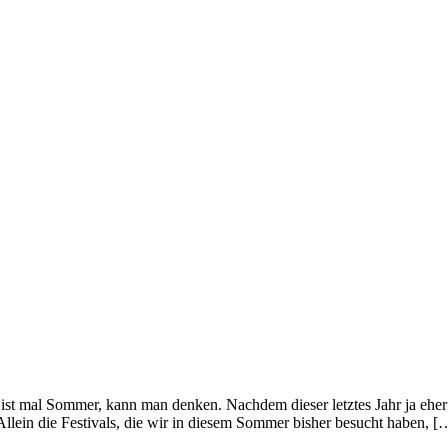
h ist mal Sommer, kann man denken. Nachdem dieser letztes Jahr ja eher 
llein die Festivals, die wir in diesem Sommer bisher besucht haben, [