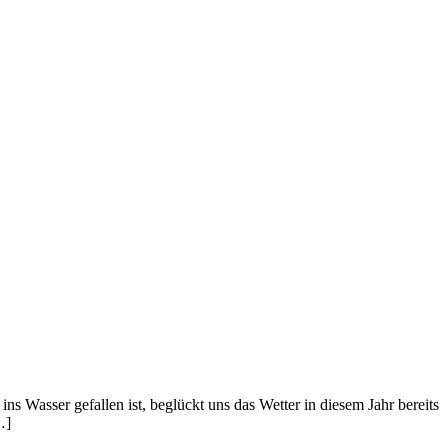
ins Wasser gefallen ist, beglückt uns das Wetter in diesem Jahr bereits
…]