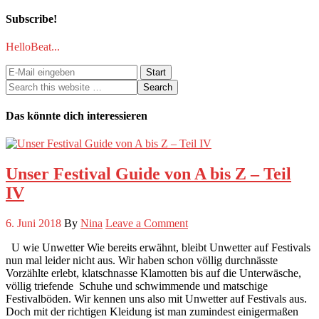
Subscribe!
HelloBeat...
Das könnte dich interessieren
Unser Festival Guide von A bis Z – Teil
IV
6. Juni 2018
By
Nina
Leave a Comment
U wie Unwetter Wie bereits erwähnt, bleibt Unwetter auf Festivals
nun mal leider nicht aus. Wir haben schon völlig durchnässte
Vorzählte erlebt, klatschnasse Klamotten bis auf die Unterwäsche,
völlig triefende Schuhe und schwimmende und matschige
Festivalböden. Wir kennen uns also mit Unwetter auf Festivals aus.
Doch mit der richtigen Kleidung ist man zumindest einigermaßen