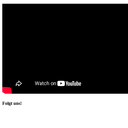
Folgt uns!