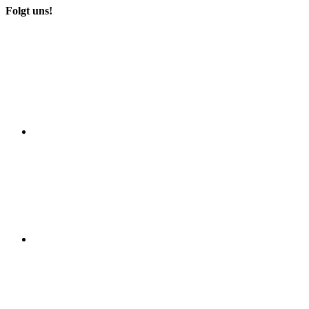
Folgt uns!