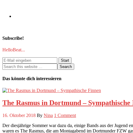
Subscribe!
HelloBeat...
Das könnte dich interessieren
The Rasmus in Dortmund – Sympathische 
16. Oktober 2018
By
Nina
1 Comment
Der diesjährige Sommer war dazu da, einige Bands aus der Jugend en
waren es The Rasmus, die am Montagabend im Dortmunder FZW gastie