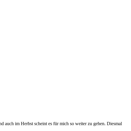
d auch im Herbst scheint es für mich so weiter zu gehen. Diesmal