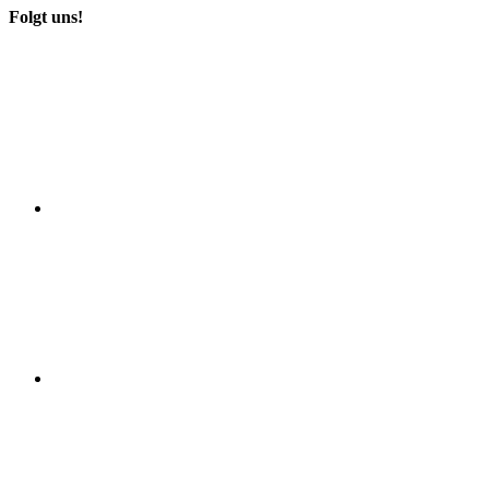
Folgt uns!