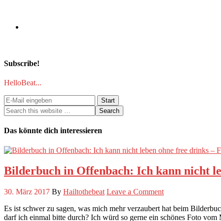
Subscribe!
HelloBeat...
Das könnte dich interessieren
Bilderbuch in Offenbach: Ich kann nicht le
30. März 2017
By
Hailtothebeat
Leave a Comment
Es ist schwer zu sagen, was mich mehr verzaubert hat beim Bilderbu
darf ich einmal bitte durch? Ich würd so gerne ein schönes Foto v