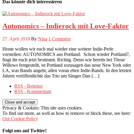
Das könnte dich interessieren
Autonomics – Indierock mit Love-Faktor
27. April 2018
By
Nina
1 Comment
Heute wollen wir euch mal wieder eine weitere Indie-Perle
vorstellen: AUTONOMICS aus Portland. Schon wieder Portland?,
fragt ihr euch jetzt bestimmt. Richtig. Denn wie bereits bei Those
Willows festgestellt, ist Portland sozusagen das neue New York oder
LA, was Bands angeht, allen voran eben Indie-Bands. In den letzten
Jahren veröffentlichte das Trio um Sänger Dan […]
RSS - Beiträge
RSS - Kommentare
Privacy & Cookies: This site uses cookies.
To find out more, as well as how to remove or block these, see here:
Our Cookie Policy
Folgt uns auf Twitter!