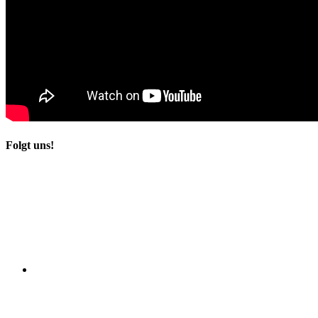
Folgt uns!