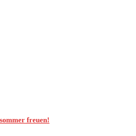
lsommer freuen!