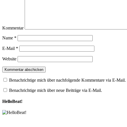
Kommentar
Name
*
E-Mail
*
Website
Benachrichtige mich über nachfolgende Kommentare via E-Mail.
Benachrichtige mich über neue Beiträge via E-Mail.
HelloBeat!