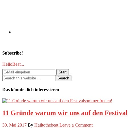
Subscribe!
HelloBeat...
Das könnte dich interessieren
11 Gründe warum wir uns auf den Festiva
30. Mai 2017
By
Hailtothebeat
Leave a Comment