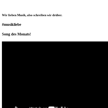
Wir lieben
Musik
, also schreiben wir drüber.
#musikliebe
Song des Monats!