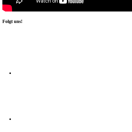
Folgt uns!