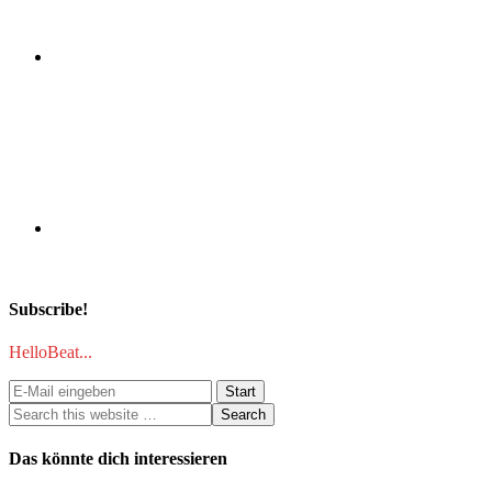
Subscribe!
HelloBeat...
Das könnte dich interessieren