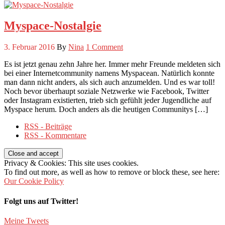
Myspace-Nostalgie
3. Februar 2016
By
Nina
1 Comment
Es ist jetzt genau zehn Jahre her. Immer mehr Freunde meldeten sich
bei einer Internetcommunity namens Myspacean. Natürlich konnte
man dann nicht anders, als sich auch anzumelden. Und es war toll!
Noch bevor überhaupt soziale Netzwerke wie Facebook, Twitter
oder Instagram existierten, trieb sich gefühlt jeder Jugendliche auf
Myspace herum. Doch anders als die heutigen Communitys […]
RSS - Beiträge
RSS - Kommentare
Privacy & Cookies: This site uses cookies.
To find out more, as well as how to remove or block these, see here:
Our Cookie Policy
Folgt uns auf Twitter!
Meine Tweets