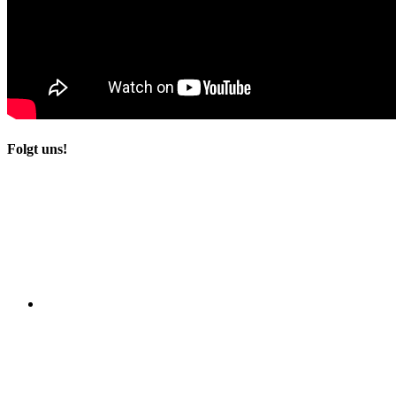
Folgt uns!