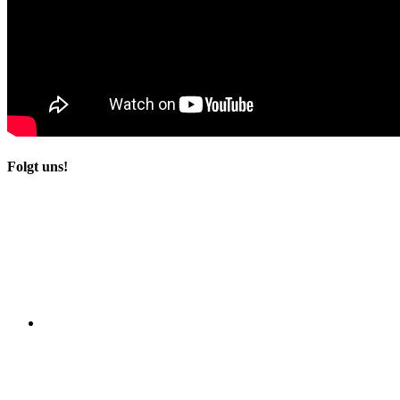
Folgt uns!