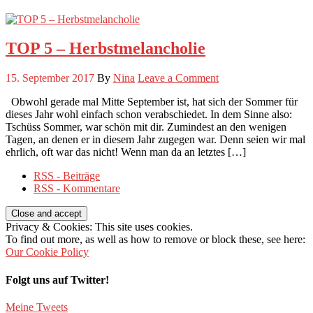
TOP 5 – Herbstmelancholie
15. September 2017
By
Nina
Leave a Comment
Obwohl gerade mal Mitte September ist, hat sich der Sommer für
dieses Jahr wohl einfach schon verabschiedet. In dem Sinne also:
Tschüss Sommer, war schön mit dir. Zumindest an den wenigen
Tagen, an denen er in diesem Jahr zugegen war. Denn seien wir mal
ehrlich, oft war das nicht! Wenn man da an letztes […]
RSS - Beiträge
RSS - Kommentare
Privacy & Cookies: This site uses cookies.
To find out more, as well as how to remove or block these, see here:
Our Cookie Policy
Folgt uns auf Twitter!
Meine Tweets