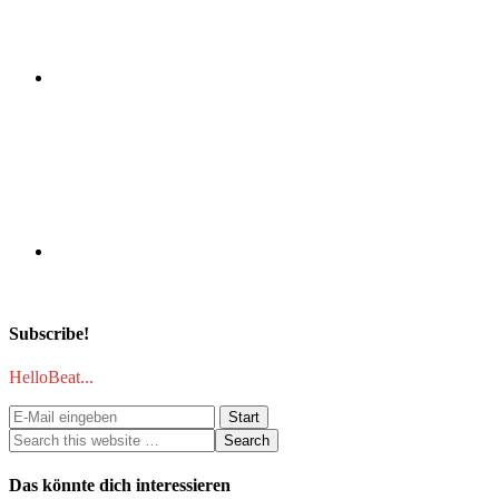
Subscribe!
HelloBeat...
Das könnte dich interessieren