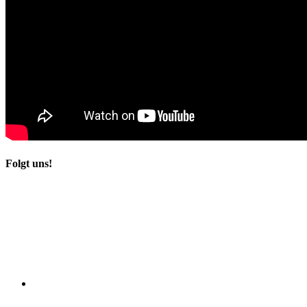
Folgt uns!