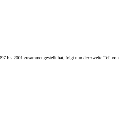
7 bis 2001 zusammengestellt hat, folgt nun der zweite Teil von