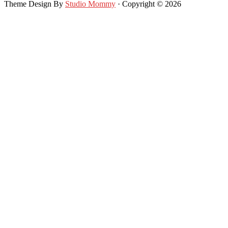
Theme Design By
Studio Mommy
· Copyright © 2026