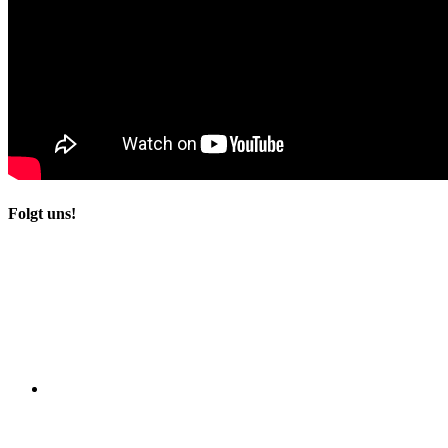
Folgt uns!