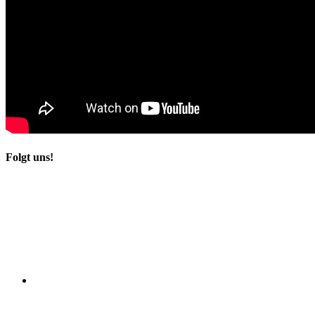
Folgt uns!