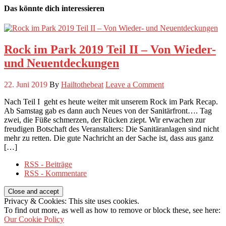
Das könnte dich interessieren
Rock im Park 2019 Teil II – Von Wieder-
und Neuentdeckungen
22. Juni 2019
By
Hailtothebeat
Leave a Comment
Nach Teil I geht es heute weiter mit unserem Rock im Park Recap.
Ab Samstag gab es dann auch Neues von der Sanitärfront…. Tag
zwei, die Füße schmerzen, der Rücken ziept. Wir erwachen zur
freudigen Botschaft des Veranstalters: Die Sanitäranlagen sind nicht
mehr zu retten. Die gute Nachricht an der Sache ist, dass aus ganz
[…]
RSS - Beiträge
RSS - Kommentare
Privacy & Cookies: This site uses cookies.
To find out more, as well as how to remove or block these, see here:
Our Cookie Policy