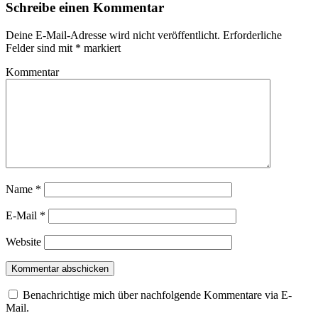
Schreibe einen Kommentar
Deine E-Mail-Adresse wird nicht veröffentlicht.
Erforderliche
Felder sind mit
*
markiert
Kommentar
Name
*
E-Mail
*
Website
Benachrichtige mich über nachfolgende Kommentare via E-
Mail.