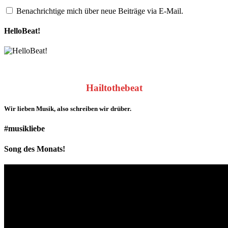
Benachrichtige mich über neue Beiträge via E-Mail.
HelloBeat!
Hailtothebeat
Wir lieben
Musik
, also schreiben wir drüber.
#musikliebe
Song des Monats!