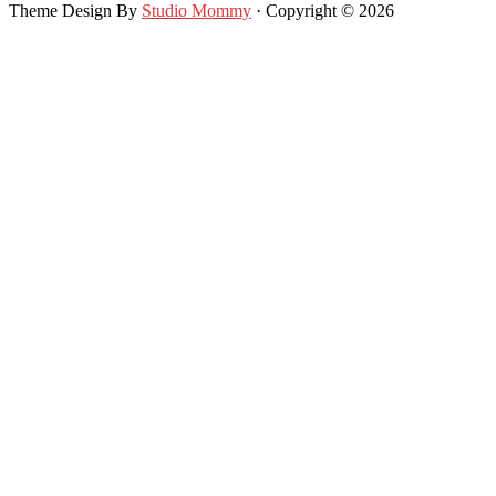
Theme Design By
Studio Mommy
· Copyright © 2026