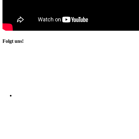
Folgt uns!