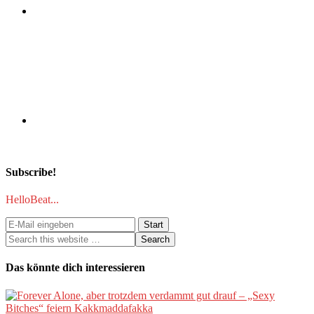
Subscribe!
HelloBeat...
Das könnte dich interessieren