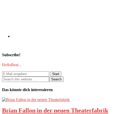
Subscribe!
HelloBeat...
Das könnte dich interessieren
Brian Fallon in der neuen Theaterfabrik