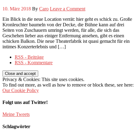
10. März 2018
By
Caro
Leave a Comment
Ein Blick in die neue Location verrät: hier geht es schick zu. Große
Kronleuchter baumeln von der Decke, die Bühne kann auf drei
Seiten von Zuschauern umringt werden, für alle, die sich das
Geschehen lieber aus einiger Entfernung ansehen, gibt es einen
schicken Balkon. Die neue Theaterfabrik ist quasi gemacht für ein
intimes Konzerterlebnis und […]
RSS - Beiträge
RSS - Kommentare
Privacy & Cookies: This site uses cookies.
To find out more, as well as how to remove or block these, see here:
Our Cookie Policy
Folgt uns auf Twitter!
Meine Tweets
Schlagwörter