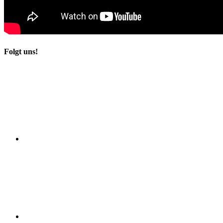
Folgt uns!