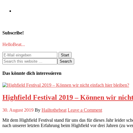
Subscribe!
HelloBeat...
Das könnte dich interessieren
Highfield Festival 2019 – Können wir nicht
30. August 2019
By
Hailtothebeat
Leave a Comment
Mit dem Highfield Festival stand für uns das für dieses Jahr leider 
nach unserer letzten Erfahrung beim Highfield vor drei Jahren (zu w