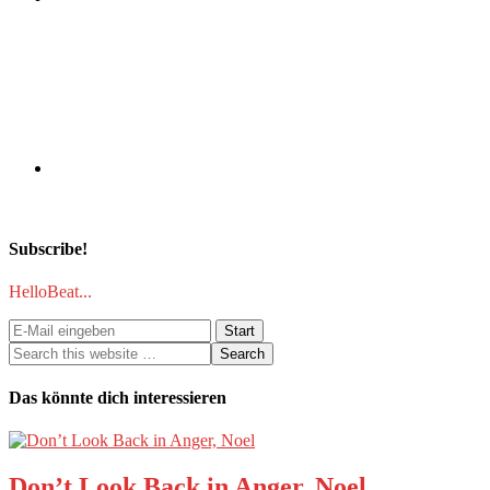
Subscribe!
HelloBeat...
Das könnte dich interessieren
Don’t Look Back in Anger, Noel