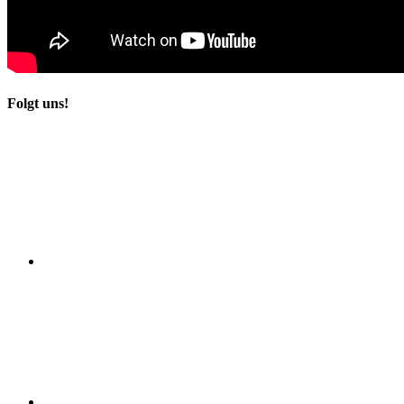
Folgt uns!