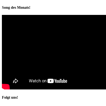
Song des Monats!
Folgt uns!