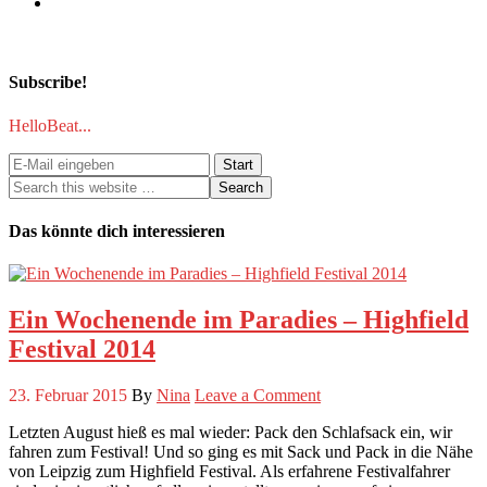
Subscribe!
HelloBeat...
Das könnte dich interessieren
Ein Wochenende im Paradies – Highfield
Festival 2014
23. Februar 2015
By
Nina
Leave a Comment
Letzten August hieß es mal wieder: Pack den Schlafsack ein, wir
fahren zum Festival! Und so ging es mit Sack und Pack in die Nähe
von Leipzig zum Highfield Festival. Als erfahrene Festivalfahrer