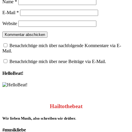
Name
*
E-Mail
*
Website
Benachrichtige mich über nachfolgende Kommentare via E-
Mail.
Benachrichtige mich über neue Beiträge via E-Mail.
HelloBeat!
Hailtothebeat
Wir lieben
Musik
, also schreiben wir drüber.
#musikliebe