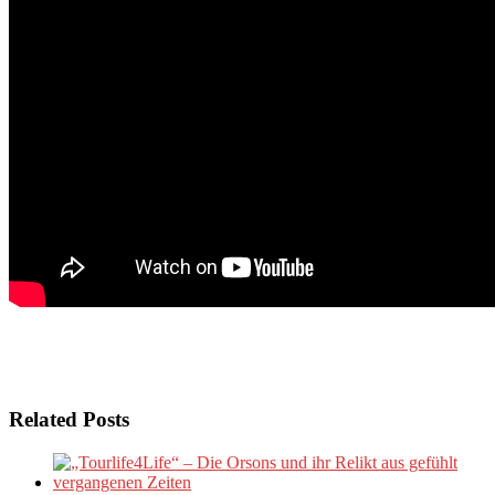
Related Posts